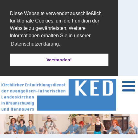
Diese Webseite verwendet ausschließlich
funktionale Cookies, um die Funktion der
Website zu gewährleisten. Weitere
Informationen erhalten Sie in unserer
Datenschutzerklärung.
Verstanden!
Bild: KED