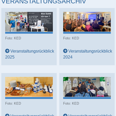
VERANSTALTUNGSARCHIV
Foto: KED
Foto: KED
Veranstaltungsrückblick
Veranstaltungsrückblick
2025
2024
Foto: KED
Foto: KED