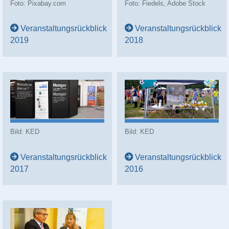
Foto: Pixabay.com
Foto: Fiedels, Adobe Stock
Veranstaltungsrückblick
Veranstaltungsrückblick
2019
2018
Bild: KED
Bild: KED
Veranstaltungsrückblick
Veranstaltungsrückblick
2017
2016