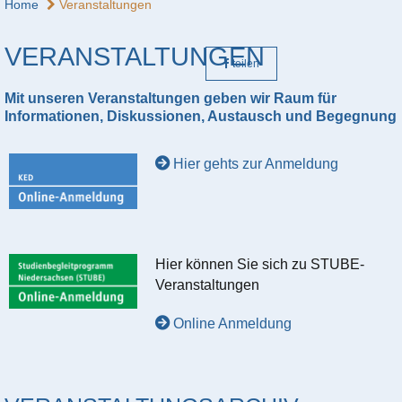
Home
Veranstaltungen
VERANSTALTUNGEN
teilen
Mit unseren Veranstaltungen geben wir Raum für
Informationen, Diskussionen, Austausch und Begegnung
Hier gehts zur Anmeldung
Hier können Sie sich zu STUBE-
Veranstaltungen
Online Anmeldung