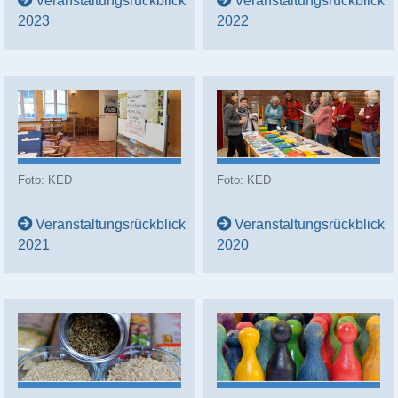
Veranstaltungsrückblick
Veranstaltungsrückblick
2023
2022
Foto: KED
Foto: KED
Veranstaltungsrückblick
Veranstaltungsrückblick
2021
2020