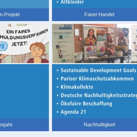
n-Projekt
Fairer Handel
ssjahr
Nachhaltigkeit