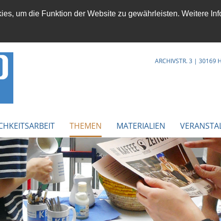
es, um die Funktion der Website zu gewährleisten. Weitere Inf
ARCHIVSTR. 3 | 30169
CHKEITSARBEIT
THEMEN
MATERIALIEN
VERANSTA