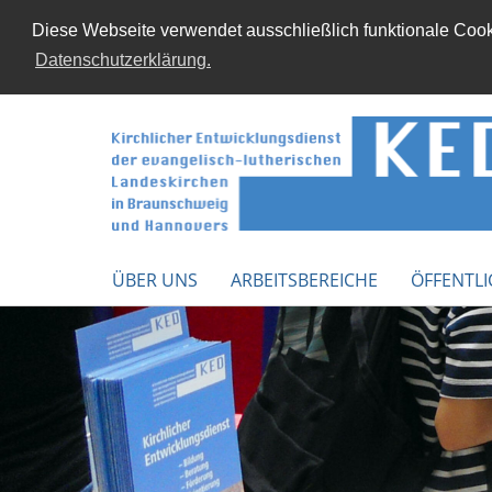
Diese Webseite verwendet ausschließlich funktionale Cooki
Datenschutzerklärung.
ÜBER UNS
ARBEITSBEREICHE
ÖFFENTLI