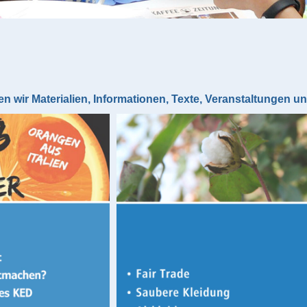
n wir Materialien, Informationen, Texte, Veranstaltungen u