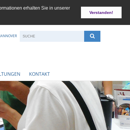
ormationen erhalten Sie in unserer
Verstanden!
 HANNOVER
LTUNGEN
KONTAKT