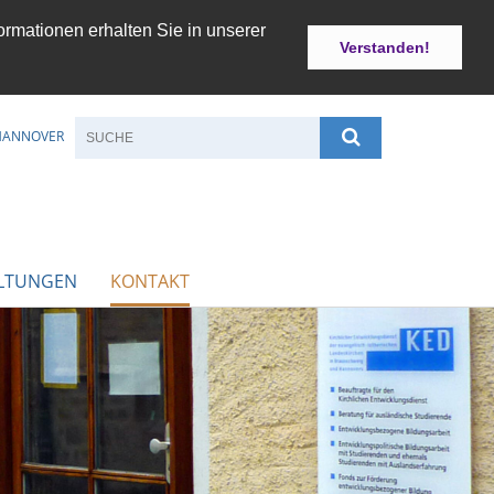
ormationen erhalten Sie in unserer
Verstanden!
 HANNOVER
LTUNGEN
KONTAKT