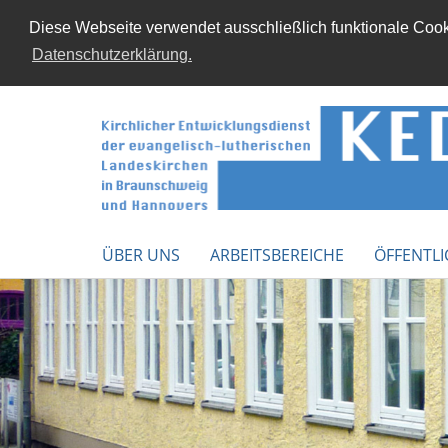
Diese Webseite verwendet ausschließlich funktionale Cooki
Datenschutzerklärung.
ÜBER UNS
ARBEITSBEREICHE
ÖFFENTLI