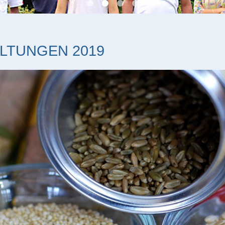
LTUNGEN 2019