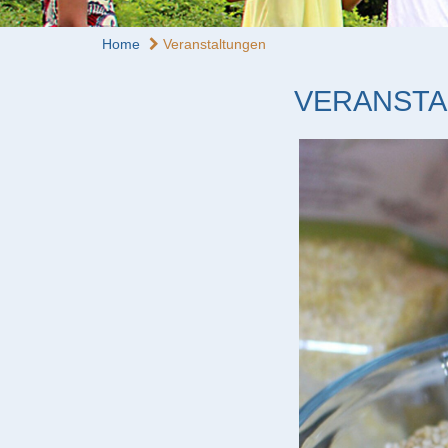
Home
Veranstaltungen
VERANSTA