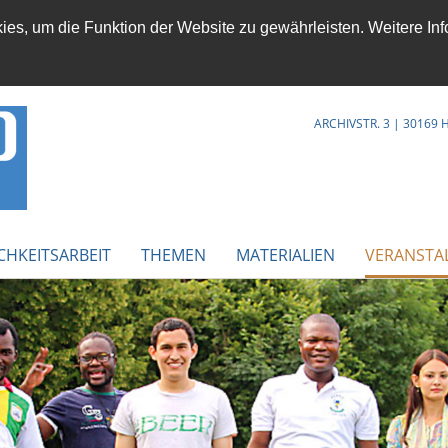
es, um die Funktion der Website zu gewährleisten. Weitere Inf
ARCHIVSTR. 3 | 30169
CHKEITSARBEIT
THEMEN
MATERIALIEN
VERANSTA