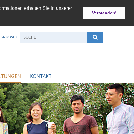
ormationen erhalten Sie in unserer
Verstanden!
 HANNOVER
LTUNGEN
KONTAKT