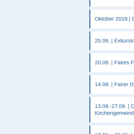
Oktober 2019 |
25.09. | Exkursi
20.09. | Faires
14.09. | Fairer 
13.09.-27.09. |
Kirchengemeind