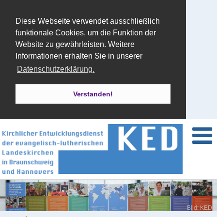
Diese Webseite verwendet ausschließlich
funktionale Cookies, um die Funktion der
Website zu gewährleisten. Weitere
Informationen erhalten Sie in unserer
Datenschutzerklärung.
Verstanden!
Bild: KED