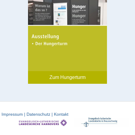
Zum Hungerturm
Impressum |
Datenschutz |
Kontakt