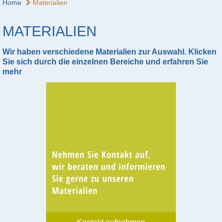
Home
Materialien
MATERIALIEN
Wir haben verschiedene Materialien zur Auswahl. Klicken
Sie sich durch die einzelnen Bereiche und erfahren Sie
mehr