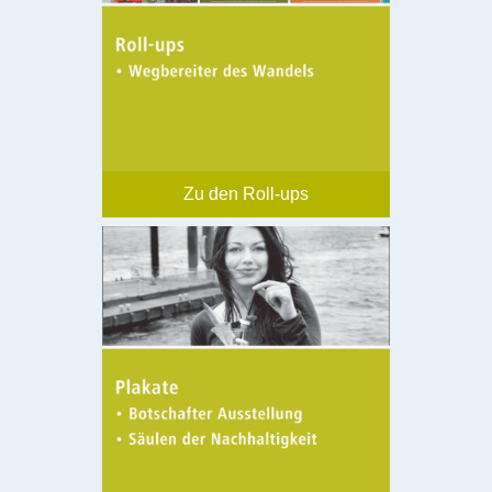
Zu den Roll-ups