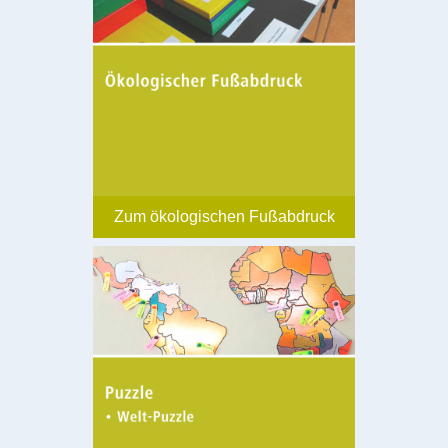
Zum ökologischen Fußabdruck