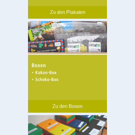
Zu den Plakaten
Zu den Boxen