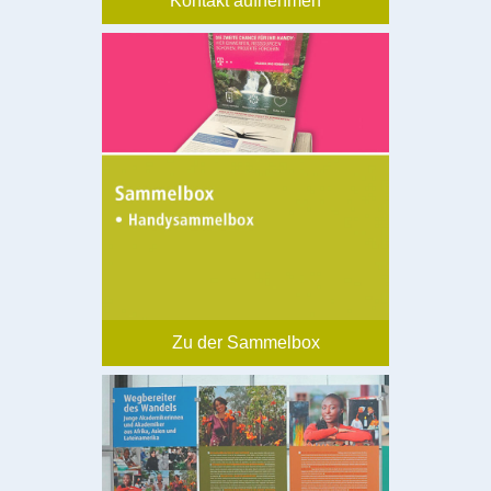
Kontakt aufnehmen
Zu der Sammelbox