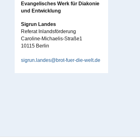
Evangelisches Werk für Diakonie
und Entwicklung
Sigrun Landes
Referat Inlandsförderung
Caroline-Michaelis-Straße1
10115 Berlin
sigrun.landes@brot-fuer-die-welt.de