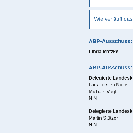
Wie verläuft da
ABP-Ausschuss: 
Linda Matzke
ABP-Ausschuss: 
Delegierte Landesk
Lars-Torsten Nolte
Michael Vogt
N.N
Delegierte Landesk
Martin Stützer
N.N