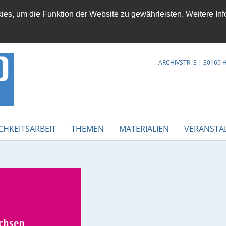
es, um die Funktion der Website zu gewährleisten. Weitere Inf
ARCHIVSTR. 3 | 30169
CHKEITSARBEIT
THEMEN
MATERIALIEN
VERANSTA