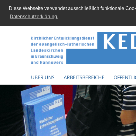
Diese Webseite verwendet ausschließlich funktionale Cooki
Datenschutzerklärung.
ÜBER UNS
ARBEITSBEREICHE
ÖFFENTLI