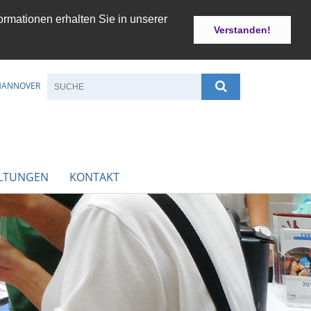
ormationen erhalten Sie in unserer
Verstanden!
 HANNOVER
LTUNGEN
KONTAKT