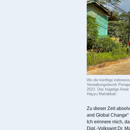
Wo die künftige indonesis
Verwaltungsbezirk Penaja
2023. Das hügelige Areal 
Hayyu Mahabbah
Zu dieser Zeit absolv
and Global Change“ (
Ich erinnere mich, d
Dipl.-Volkswirt Dr. M