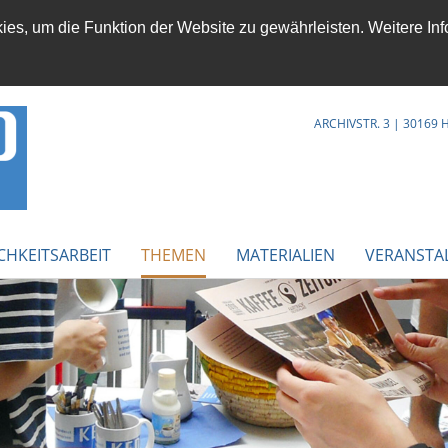
es, um die Funktion der Website zu gewährleisten. Weitere Inf
ARCHIVSTR. 3 | 30169
CHKEITSARBEIT
THEMEN
MATERIALIEN
VERANSTA